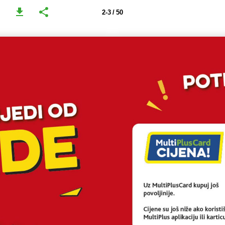
2-3 / 50